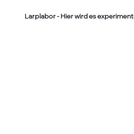
Larplabor - Hier wird es experiment